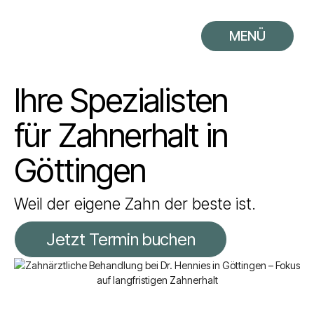
MENÜ
Ihre Spezialisten
für Zahnerhalt in
Göttingen
Weil der eigene Zahn der beste ist.
Jetzt Termin buchen