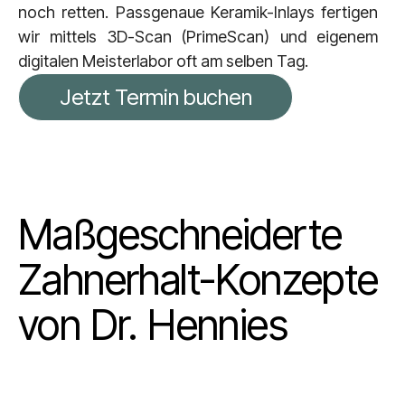
noch retten. Passgenaue Keramik-Inlays fertigen
wir mittels 3D-Scan (PrimeScan) und eigenem
digitalen Meisterlabor oft am selben Tag.
Jetzt Termin buchen
Maßgeschneiderte
Zahnerhalt-Konzepte
von Dr. Hennies