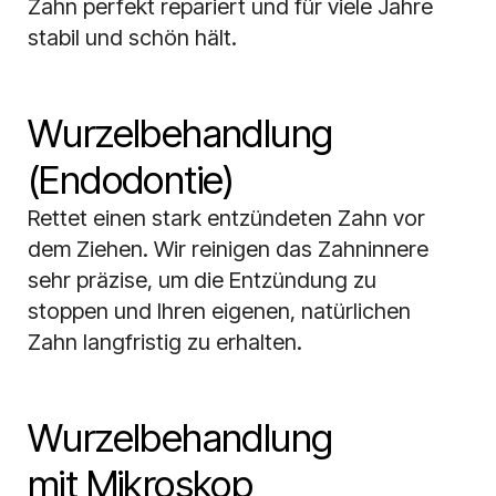
Zahn perfekt repariert und für viele Jahre
stabil und schön hält.
Wurzelbehandlung
(Endodontie)
Rettet einen stark entzündeten Zahn vor
dem Ziehen. Wir reinigen das Zahninnere
sehr präzise, um die Entzündung zu
stoppen und Ihren eigenen, natürlichen
Zahn langfristig zu erhalten.
Wurzelbehandlung
mit Mikroskop