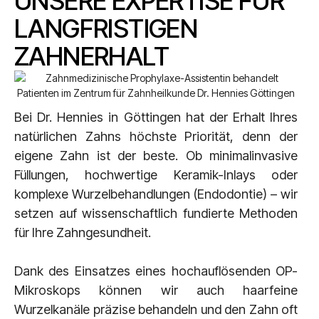
UNSERE EXPERTISE FÜR
LANGFRISTIGEN
ZAHNERHALT
Bei Dr. Hennies in Göttingen hat der Erhalt Ihres
natürlichen Zahns höchste Priorität, denn der
eigene Zahn ist der beste. Ob minimalinvasive
Füllungen, hochwertige Keramik-Inlays oder
komplexe Wurzelbehandlungen (Endodontie) – wir
setzen auf wissenschaftlich fundierte Methoden
für Ihre Zahngesundheit.
Dank des Einsatzes eines hochauflösenden OP-
Mikroskops können wir auch haarfeine
Wurzelkanäle präzise behandeln und den Zahn oft