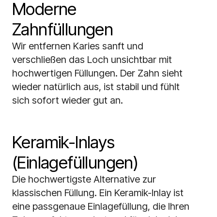
Moderne
Zahnfüllungen
Wir entfernen Karies sanft und
verschließen das Loch unsichtbar mit
hochwertigen Füllungen. Der Zahn sieht
wieder natürlich aus, ist stabil und fühlt
sich sofort wieder gut an.
Keramik-Inlays
(Einlagefüllungen)
Die hochwertigste Alternative zur
klassischen Füllung. Ein Keramik-Inlay ist
eine passgenaue Einlagefüllung, die Ihren