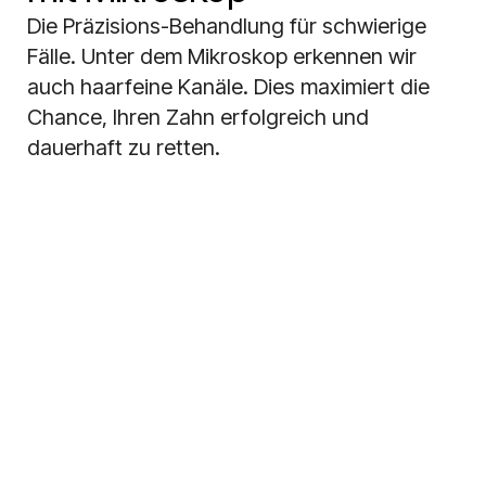
Die Präzisions-Behandlung für schwierige
Fälle. Unter dem Mikroskop erkennen wir
auch haarfeine Kanäle. Dies maximiert die
Chance, Ihren Zahn erfolgreich und
dauerhaft zu retten.