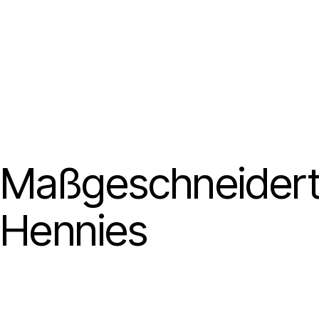
Maßgeschneiderte
Hennies