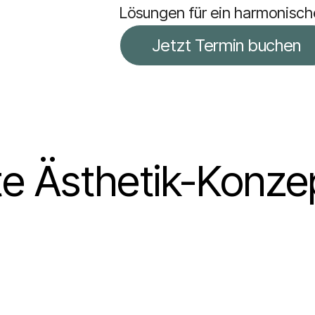
Lösungen für ein harmonisch
Jetzt Termin buchen
 Ästhetik-Konzep