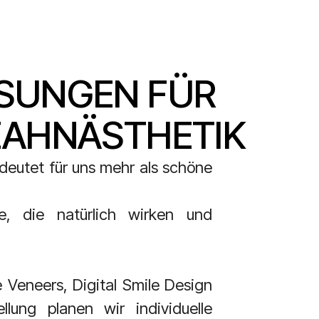
SUNGEN FÜR
ZAHNÄSTHETIK
eutet für uns mehr als schöne
e, die natürlich wirken und
Veneers, Digital Smile Design
lung planen wir individuelle