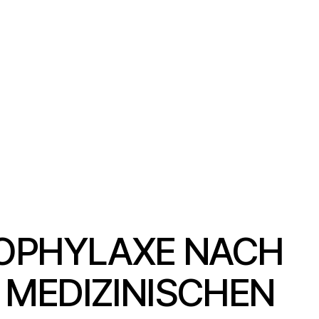
OPHYLAXE NACH
MEDIZINISCHEN