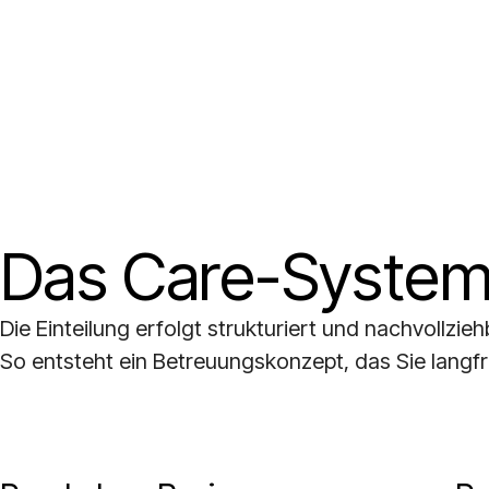
Das Care-System 
Die Einteilung erfolgt strukturiert und nachvollzie
So entsteht ein Betreuungskonzept, das Sie langfri