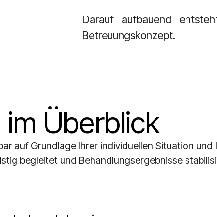
Darauf aufbauend entsteht
Betreuungskonzept.
im Überblick
hbar
auf Grundlage Ihrer individuellen Situation und I
stig begleitet
und Behandlungsergebnisse stabilisi