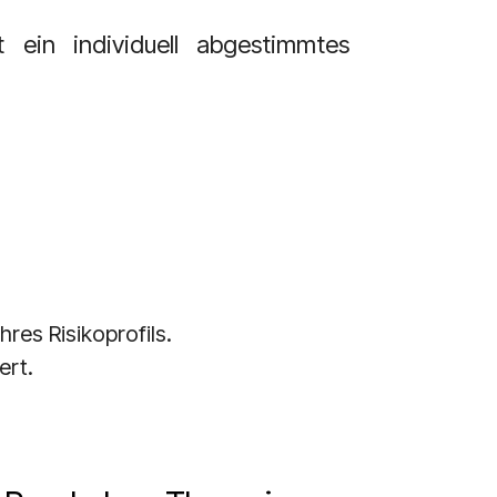
 ein individuell abgestimmtes
hres Risikoprofils.
ert.